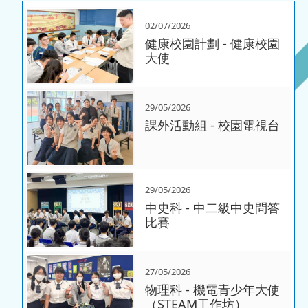
02/07/2026
健康校園計劃 - 健康校園
大使
29/05/2026
課外活動組 - 校園電視台
29/05/2026
中史科 - 中二級中史問答
比賽
27/05/2026
物理科 - 機電青少年大使
（STEAM工作坊）