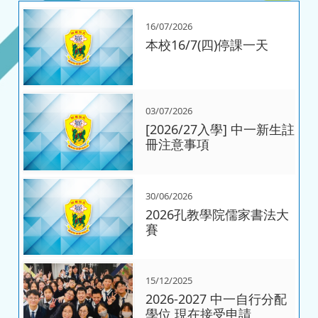
16/07/2026
本校16/7(四)停課一天
03/07/2026
[2026/27入學] 中一新生註
冊注意事項
30/06/2026
2026孔教學院儒家書法大
賽
15/12/2025
2026-2027 中一自行分配
學位 現在接受申請