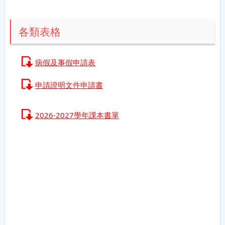
各類表格
病假及事假申請表
申請證明文件申請書
2026-2027學年課本書單