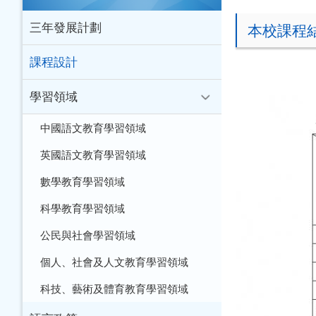
三年發展計劃
本校課程
課程設計
學習領域
中國語文教育學習領域
英國語文教育學習領域
數學教育學習領域
科學教育學習領域
公民與社會學習領域
個人、社會及人文教育學習領域
科技、藝術及體育教育學習領域