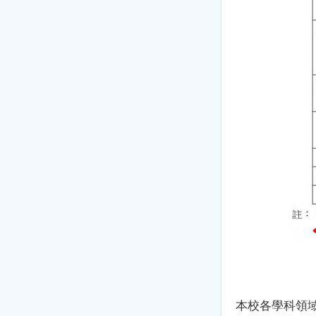
本校各學科領