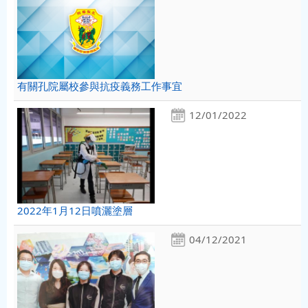
有關孔院屬校參與抗疫義務工作事宜
12/01/2022
2022年1月12日噴灑塗層
04/12/2021