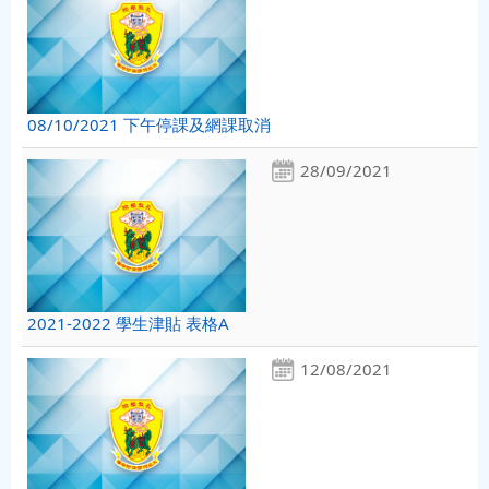
08/10/2021 下午停課及網課取消
28/09/2021
2021-2022 學生津貼 表格A
12/08/2021