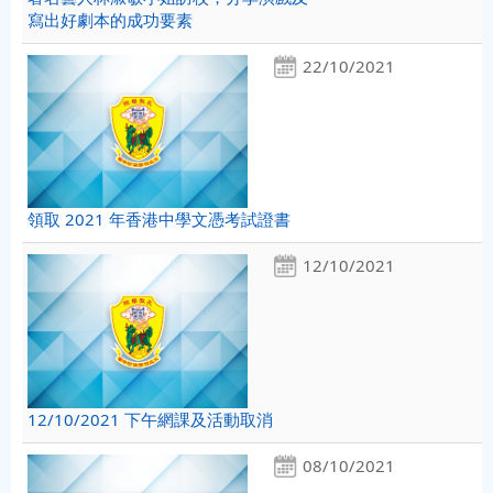
寫出好劇本的成功要素
22/10/2021
領取 2021 年香港中學文憑考試證書
12/10/2021
12/10/2021 下午網課及活動取消
08/10/2021