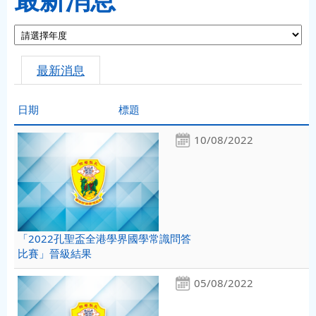
最新消息
日期
標題
10/08/2022
「2022孔聖盃全港學界國學常識問答
比賽」晉級結果
05/08/2022