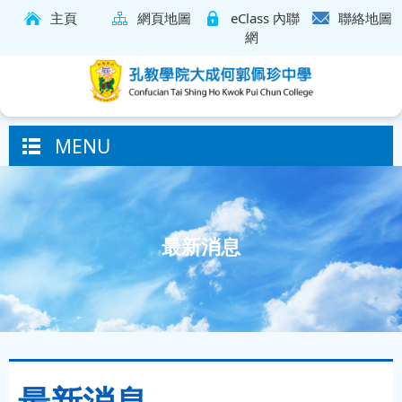
主頁
網頁地圖
eClass 內聯
聯絡地圖
網
MENU
最新消息
最新消息