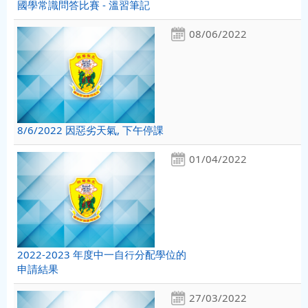
國學常識問答比賽 - 溫習筆記
08/06/2022
8/6/2022 因惡劣天氣, 下午停課
01/04/2022
2022-2023 年度中一自行分配學位的
申請結果
27/03/2022