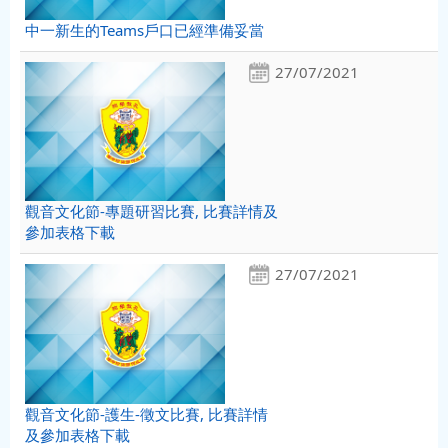
中一新生的Teams戶口已經準備妥當
27/07/2021
觀音文化節-專題研習比賽, 比賽詳情及
參加表格下載
27/07/2021
觀音文化節-護生-徵文比賽, 比賽詳情
及參加表格下載