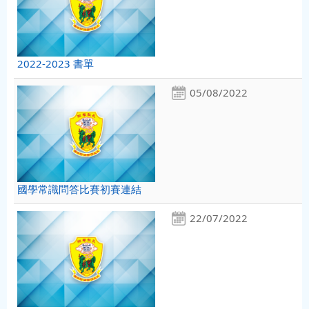
2022-2023 書單
05/08/2022
國學常識問答比賽初賽連結
22/07/2022