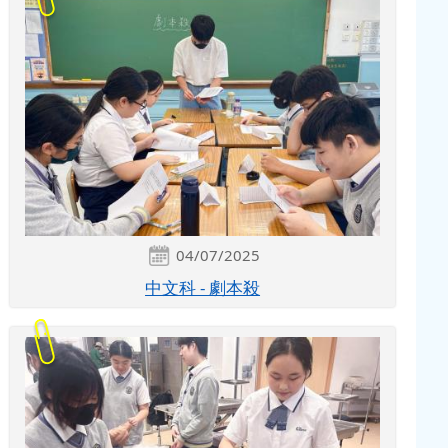
04/07/2025
中文科 - 劇本殺