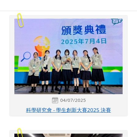
04/07/2025
科學研究會 - 學生創新大賽2025 決賽