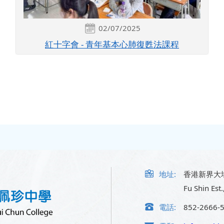
02/07/2025
紅十字會 - 青年基本心肺復甦法課程
地址:
香港新界大
Fu Shin Est.
電話:
852-2666-