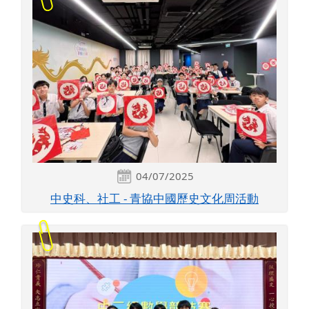
04/07/2025
中史科、社工 - 青協中國歷史文化周活動