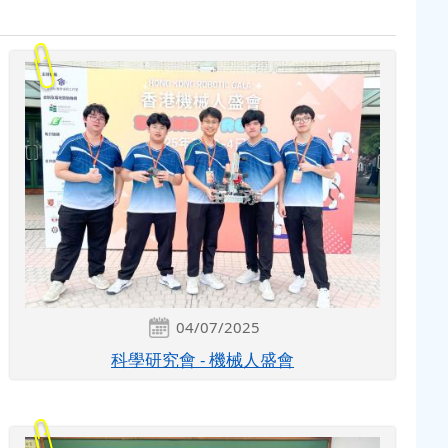
04/07/2025
科學研究會 - 機械人盛會