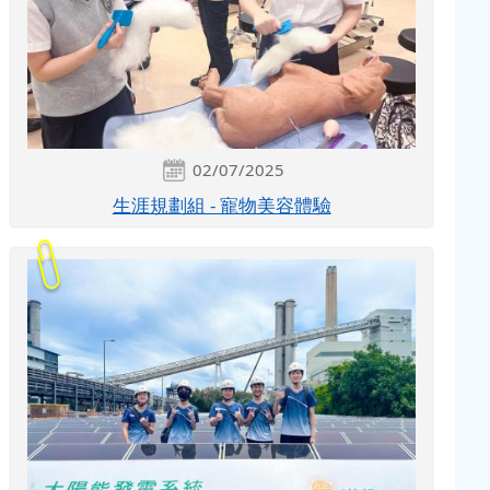
02/07/2025
生涯規劃組 - 寵物美容體驗