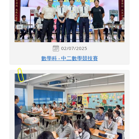
02/07/2025
數學科 - 中二數學競技賽