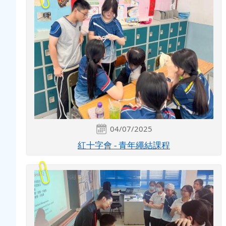
04/07/2025
紅十字會 - 青年繩結課程