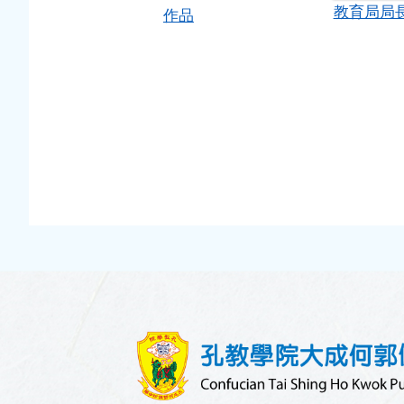
教育局局
作品