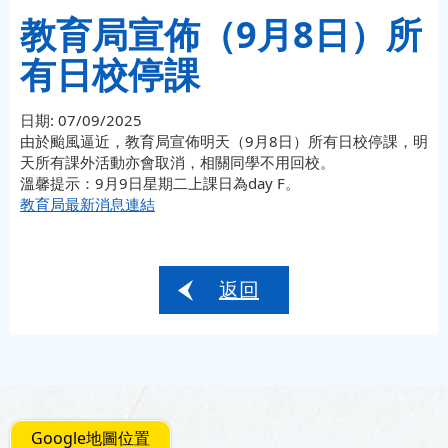
教育局宣佈（9月8日）所
有日校停課
日期:
07/09/2025
由於颱風逼近，教育局宣佈明天（9月8日）所有日校停課，明
天所有課外活動亦會取消，相關同學不用回校。
溫馨提示：9月9日星期二上課日為day F。
教育局最新消息連結
返回
Google地圖位置