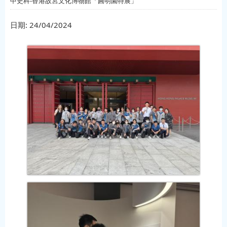
中史科-香港故宮文化博物館「圓明園特展」
日期:
24/04/2024