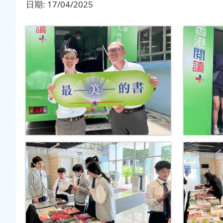
日期:
17/04/2025