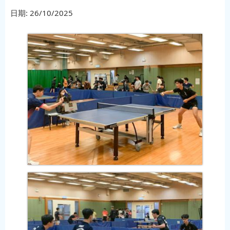
日期:
26/10/2025