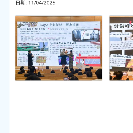
日期:
11/04/2025