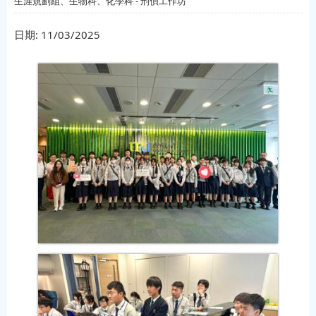
生涯規劃組、生物科、化學科 - 刑偵工作坊
日期:
11/03/2025