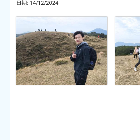
日期:
14/12/2024