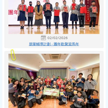
02/02/2026
朋輩輔導計劃 - 團年歡聚迎馬年