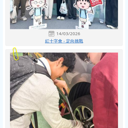
14/03/2026
紅十字會 - 定向挑戰