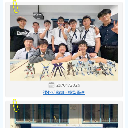
29/01/2026
課外活動組 - 模型學會