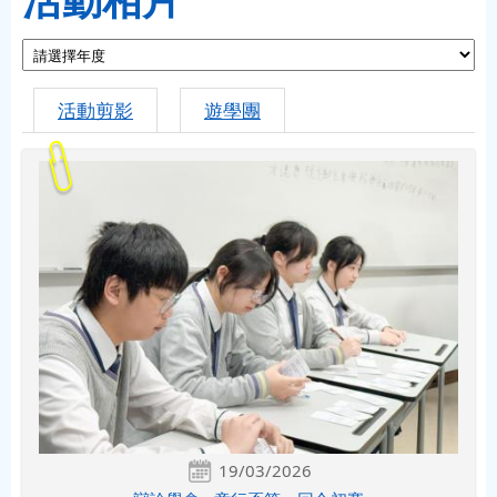
活動剪影
遊學團
19/03/2026