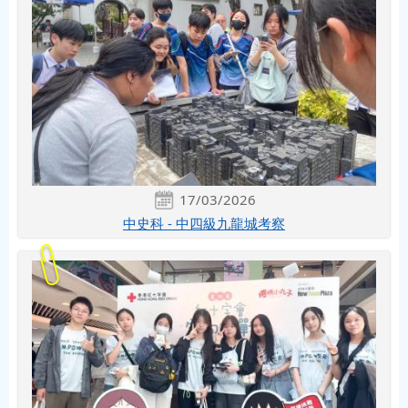
17/03/2026
中史科 - 中四級九龍城考察