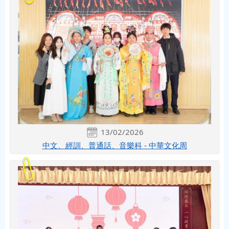
13/02/2026
中文、經訓、普通話、音樂科 - 中華文化周