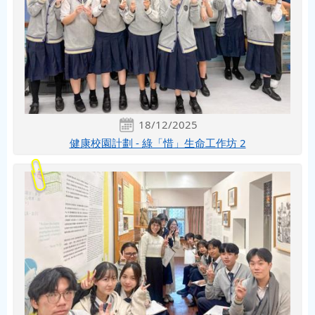
18/12/2025
健康校園計劃 - 綠「惜」生命工作坊 2