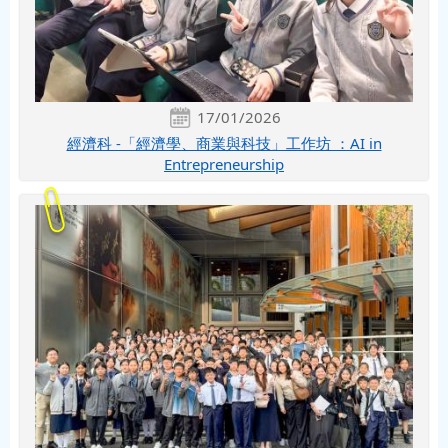
17/01/2026
經濟科 -「經濟學、商業與科技」工作坊 ：AI in
Entrepreneurship