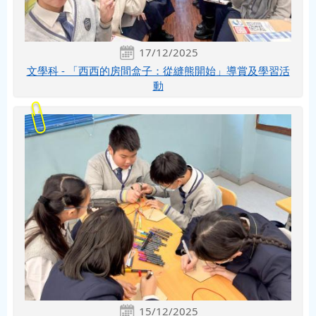
17/12/2025
文學科 - 「西西的房間盒子：從縫熊開始」導賞及學習活
動
15/12/2025