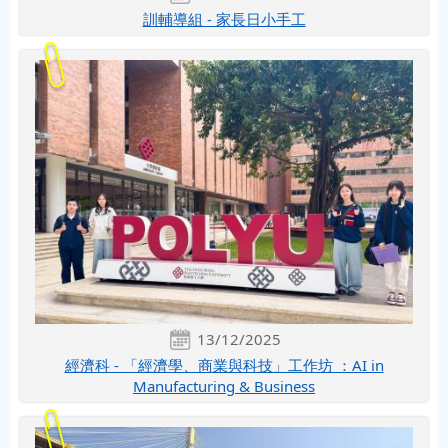
訓輔導組 - 家長日小手工
13/12/2025
經濟科 - 「經濟學、商業與科技」工作坊 ：AI in
Manufacturing & Business