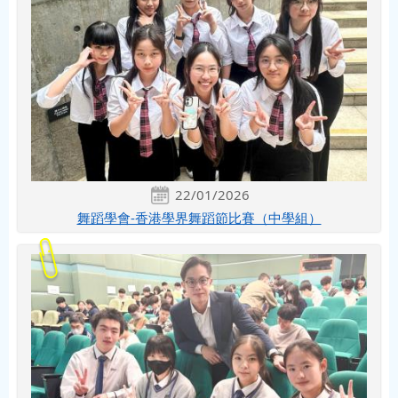
22/01/2026
舞蹈學會-香港學界舞蹈節比賽（中學組）