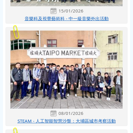
15/01/2026
音樂科及視覺藝術科 - 中一級音樂外出活動
08/01/2026
STEAM - 人工智能智慧沙盤：大埔區城巿考察活動