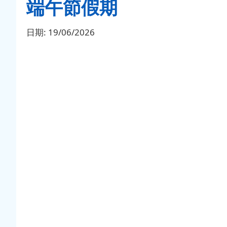
端午節假期
日期:
19/06/2026