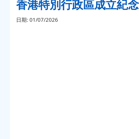
香港特別行政區成立紀念
日期:
01/07/2026